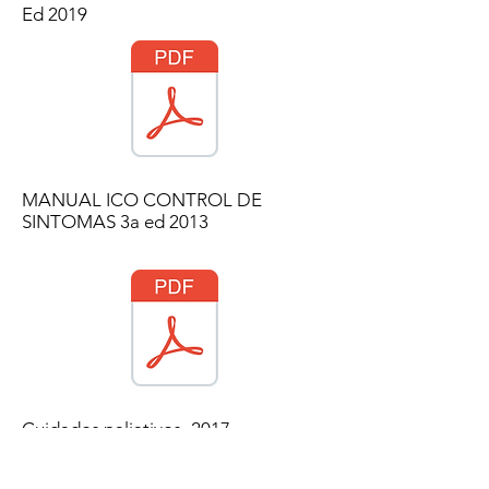
Ed 2019
MANUAL ICO CONTROL DE
SINTOMAS 3a ed 2013
Cuidados paliativos_2017