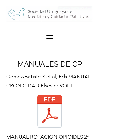
MANUALES DE CP
Gómez-Batiste X et al, Eds MANUAL
CRONICIDAD Elsevier VOL I
MANUAL ROTACION OPIOIDES 2ª