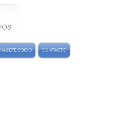
HACETE SOCIO
CONTACTO