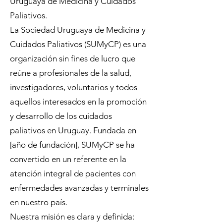
Uruguaya de Medicina y Cuidados
Paliativos.
La Sociedad Uruguaya de Medicina y
Cuidados Paliativos (SUMyCP) es una
organización sin fines de lucro que
reúne a profesionales de la salud,
investigadores, voluntarios y todos
aquellos interesados en la promoción
y desarrollo de los cuidados
paliativos en Uruguay. Fundada en
[año de fundación], SUMyCP se ha
convertido en un referente en la
atención integral de pacientes con
enfermedades avanzadas y terminales
en nuestro país.
Nuestra misión es clara y definida: