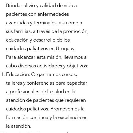
Brindar alivio y calidad de vida a
pacientes con enfermedades
avanzadas y terminales, así como a
sus familias, a través de la promoción,
educación y desarrollo de los
cuidados paliativos en Uruguay.
Para alcanzar esta misión, llevamos a
cabo diversas actividades y objetivos:
Educación: Organizamos cursos,
talleres y conferencias para capacitar
a profesionales de la salud en la
atención de pacientes que requieren
cuidados paliativos. Promovemos la
formación continua y la excelencia en
la atención.