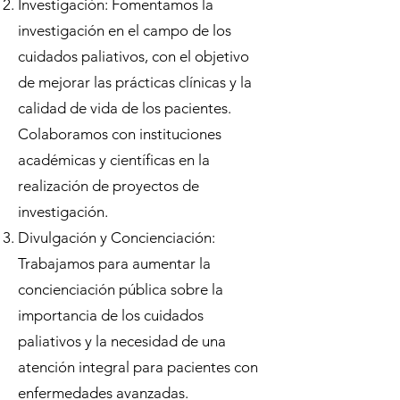
Investigación: Fomentamos la
investigación en el campo de los
cuidados paliativos, con el objetivo
de mejorar las prácticas clínicas y la
calidad de vida de los pacientes.
Colaboramos con instituciones
académicas y científicas en la
realización de proyectos de
investigación.
Divulgación y Concienciación:
Trabajamos para aumentar la
concienciación pública sobre la
importancia de los cuidados
paliativos y la necesidad de una
atención integral para pacientes con
enfermedades avanzadas.