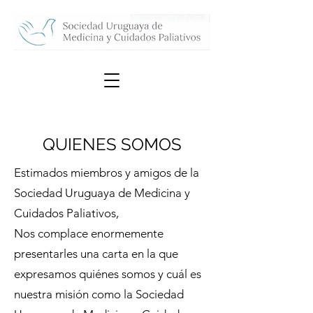
QUIENES SOMOS
Estimados miembros y amigos de la
Sociedad Uruguaya de Medicina y
Cuidados Paliativos,
Nos complace enormemente
presentarles una carta en la que
expresamos quiénes somos y cuál es
nuestra misión como la Sociedad