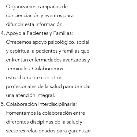
Organizamos campañas de
concienciación y eventos para
difundir esta información.
Apoyo a Pacientes y Familias:
Ofrecemos apoyo psicológico, social
y espiritual a pacientes y familias que
enfrentan enfermedades avanzadas y
terminales. Colaboramos
estrechamente con otros
profesionales de la salud para brindar
una atención integral.
Colaboración Interdisciplinaria:
Fomentamos la colaboración entre
diferentes disciplinas de la salud y
sectores relacionados para garantizar