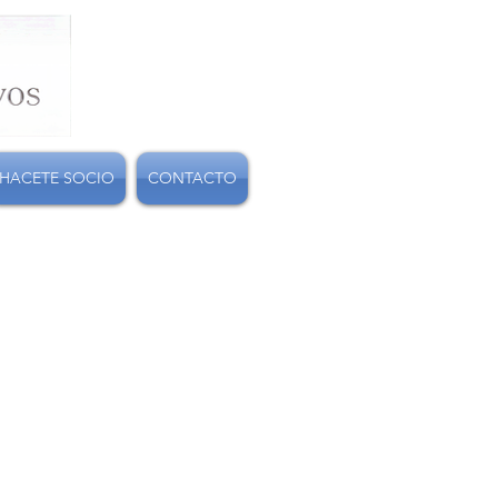
HACETE SOCIO
CONTACTO